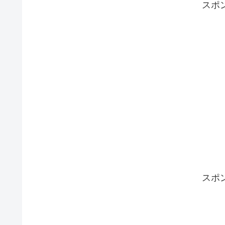
スポ
スポ