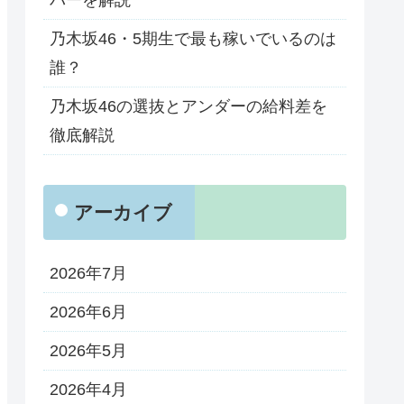
バーを解説
乃木坂46・5期生で最も稼いでいるのは
誰？
乃木坂46の選抜とアンダーの給料差を
徹底解説
アーカイブ
2026年7月
2026年6月
2026年5月
2026年4月