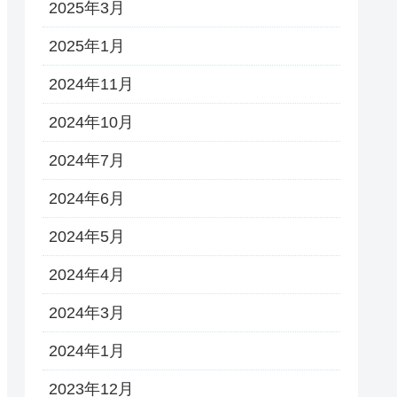
2025年3月
2025年1月
2024年11月
2024年10月
2024年7月
2024年6月
2024年5月
2024年4月
2024年3月
2024年1月
2023年12月