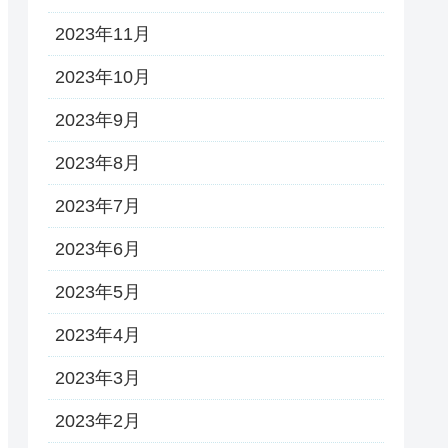
2023年11月
2023年10月
2023年9月
2023年8月
2023年7月
2023年6月
2023年5月
2023年4月
2023年3月
2023年2月