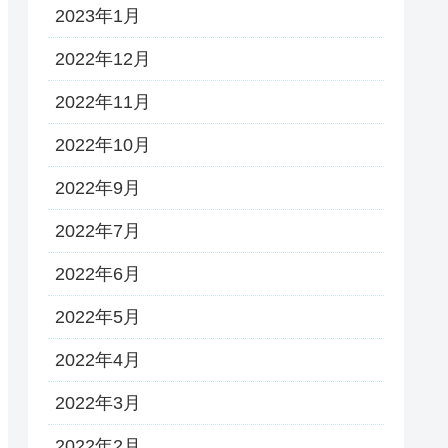
2023年1月
2022年12月
2022年11月
2022年10月
2022年9月
2022年7月
2022年6月
2022年5月
2022年4月
2022年3月
2022年2月