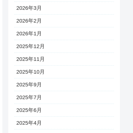
2026年3月
2026年2月
2026年1月
2025年12月
2025年11月
2025年10月
2025年9月
2025年7月
2025年6月
2025年4月