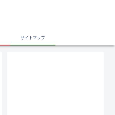
サイトマップ