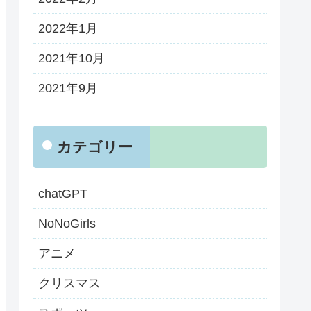
2022年1月
2021年10月
2021年9月
カテゴリー
chatGPT
NoNoGirls
アニメ
クリスマス