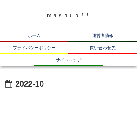
ｍａｓｈｕｐ！！
ホーム
運営者情報
プライバシーポリシー
問い合わせ先
サイトマップ
2022-10