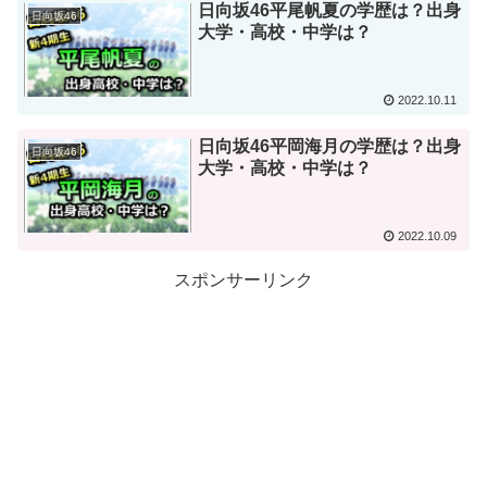
日向坂46平尾帆夏の学歴は？出身
日向坂46
大学・高校・中学は？
2022.10.11
日向坂46平岡海月の学歴は？出身
日向坂46
大学・高校・中学は？
2022.10.09
スポンサーリンク