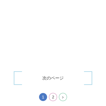
次のページ
1
2