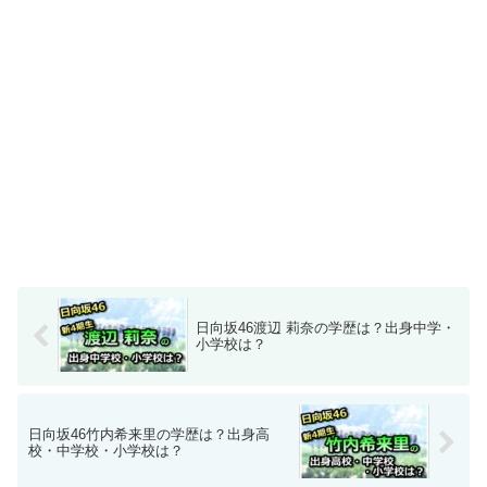
日向坂46渡辺 莉奈の学歴は？出身中学・
小学校は？
日向坂46竹内希来里の学歴は？出身高
校・中学校・小学校は？