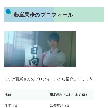
藤嶌果歩のプロフィール
まずは藤嶌さんのプロフィールから紹介しましょう。
名前
藤嶌果歩（ふじしま かほ）
生年月日
2006年8月7日