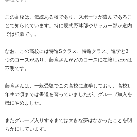
この高校は、伝統ある校であり、スポーツが盛んであるこ
とで知られています。特に硬式野球部やサッカー部が道内
では強豪です。
なお、この高校には特進Sクラス、特進クラス、進学と3
つのコースがあり、藤嶌さんがどのコースに在籍したかは
不明です。
藤嶌さんは、一般受験でこの高校に進学しており、高校1
年生の頃までは書道を習っていましたが、グループ加入を
機にやめました。
またグループ入りするまでは大きな夢はなかったことを明
らかにしています。