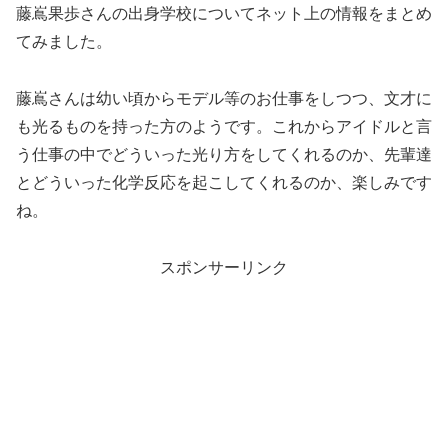
藤嶌果歩さんの出身学校についてネット上の情報をまとめ
てみました。
藤嶌さんは幼い頃からモデル等のお仕事をしつつ、文才に
も光るものを持った方のようです。これからアイドルと言
う仕事の中でどういった光り方をしてくれるのか、先輩達
とどういった化学反応を起こしてくれるのか、楽しみです
ね。
スポンサーリンク