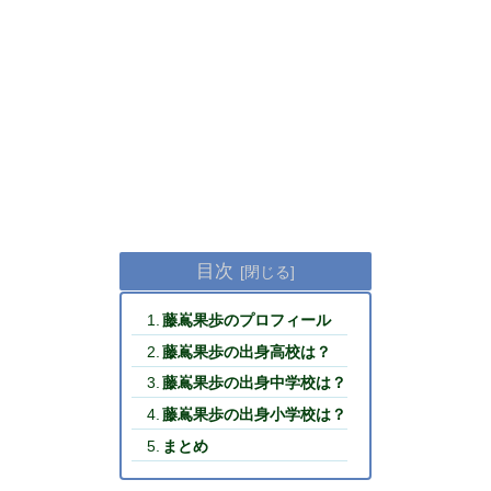
目次
藤嶌果歩のプロフィール
藤嶌果歩の出身高校は？
藤嶌果歩の出身中学校は？
藤嶌果歩の出身小学校は？
まとめ