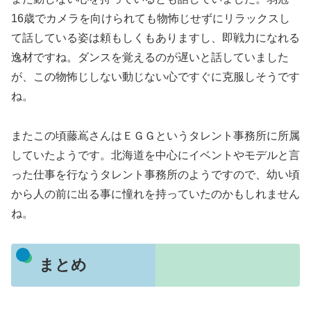
16歳でカメラを向けられても物怖じせずにリラックスし
て話している姿は頼もしくもありますし、即戦力になれる
逸材ですね。ダンスを覚えるのが遅いと話していました
が、この物怖じしない動じない心ですぐに克服しそうです
ね。
またこの頃藤嶌さんはＥＧＧというタレント事務所に所属
していたようです。北海道を中心にイベントやモデルと言
った仕事を行なうタレント事務所のようですので、幼い頃
から人の前に出る事に憧れを持っていたのかもしれません
ね。
まとめ