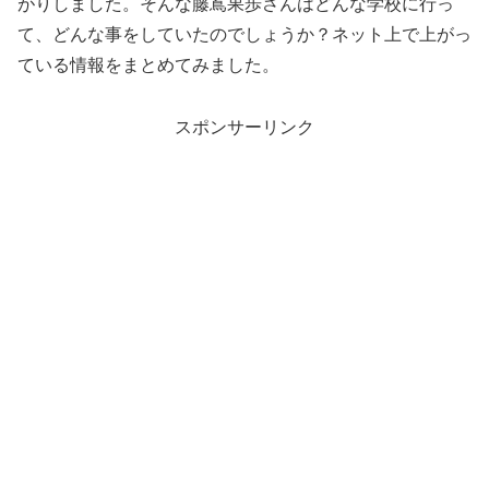
がりしました。そんな藤嶌果歩さんはどんな学校に行っ
て、どんな事をしていたのでしょうか？ネット上で上がっ
ている情報をまとめてみました。
スポンサーリンク