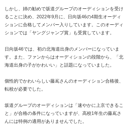
しかし、姉の勧めで坂道グループのオーディションを受け
ることに決め、2022年9月に、日向坂46の4期生オーディ
ションに合格してメンバー入りしています。このオーディ
ションでは「ヤングジャンプ賞」も受賞しています。
日向坂46では、初の北海道出身のメンバーになっていま
す。また、ファンからはオーディションの段階から、「北
海道出身の子がかわいい」と話題になっていました。
個性的でかわいらしい藤嶌さんのオーディション合格後、
転校が必要でした。
坂道グループのオーディションは「速やかに上京できるこ
と」が合格の条件になっていますが、高校1年生の藤嶌さ
んには特例の適用がありませんでした。