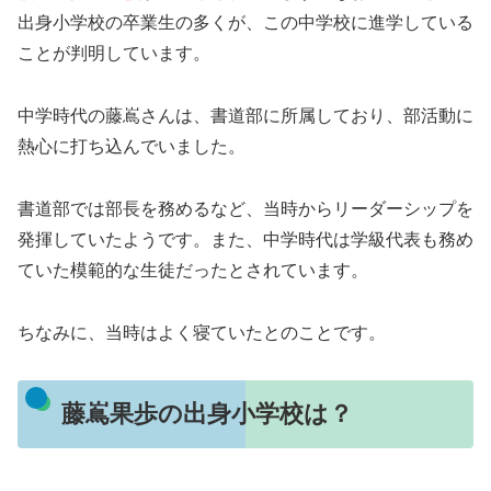
出身小学校の卒業生の多くが、この中学校に進学している
ことが判明しています。
中学時代の藤嶌さんは、書道部に所属しており、部活動に
熱心に打ち込んでいました。
書道部では部長を務めるなど、当時からリーダーシップを
発揮していたようです。また、中学時代は学級代表も務め
ていた模範的な生徒だったとされています。
ちなみに、当時はよく寝ていたとのことです。
藤嶌果歩の出身小学校は？