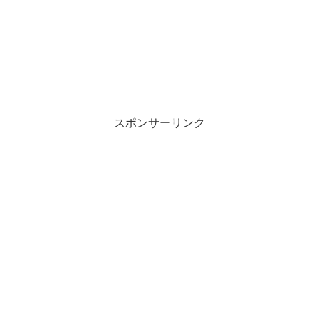
スポンサーリンク