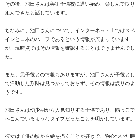
その後、池田さんは美術予備校に通い始め、楽しんで取り
組んできたと話しています。
ちなみに、池田さんについて、インターネット上ではスペ
インと日本のハーフであるという情報が広まっています
が、現時点ではその情報を確認することはできませんでし
た。
また、元子役との情報もありますが、池田さんが子役とし
て活動した形跡は見つかっておらず、その情報は誤りのよ
うです。
池田さんは幼少期から人見知りする子供であり、隅っこで
へこんでいるようなタイプだったことを明かしています。
彼女は子供の頃から絵を描くことが好きで、物心ついた時