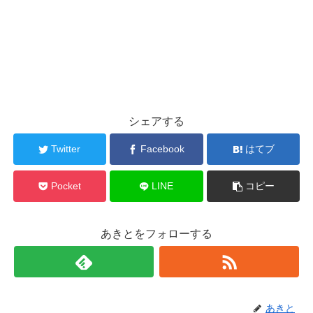
シェアする
Twitter
Facebook
はてブ
Pocket
LINE
コピー
あきとをフォローする
あきと