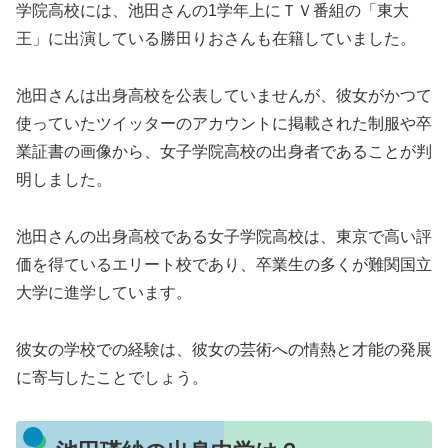
学院高校には、池田さんの1学年上にＴＶ番組の「東大
王」に出演している勝田りおさんも在籍していました。
池田さんは出身高校を公表していませんが、彼女がかつて
使っていたツイッターのアカウントに掲載された制服や卒
業証書の画像から、女子学院高校の出身者であることが判
明しました。
池田さんの出身高校である女子学院高校は、東京で高い評
価を得ているエリート校であり、卒業生の多くが難関国立
大学に進学しています。
彼女の学校での経験は、彼女の芸術への情熱と才能の発展
に寄与したことでしょう。