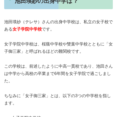
池田瑛紗の出身中学は？
池田瑛紗（テレサ）さんの出身中学校は、私立の女子校で
ある
女子学院中学校
です。
女子学院中学校は、桜蔭中学校や雙葉中学校とともに「女
子御三家」と呼ばれるほどの難関校です。
この学校は、前述したように中高一貫校であり、池田さん
は中学から高校の卒業まで6年間を女子学院で過ごしまし
た。
ちなみに「女子御三家」とは、以下の3つの中学校を指し
ます。