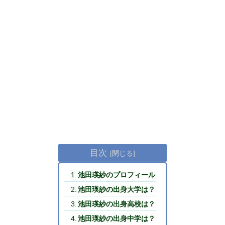
目次
池田瑛紗のプロフィール
池田瑛紗の出身大学は？
池田瑛紗の出身高校は？
池田瑛紗の出身中学は？