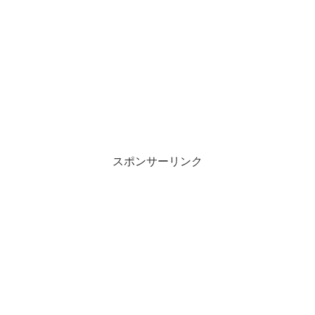
スポンサーリンク