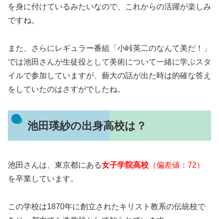
を身に付けているみたいなので、これからの活躍が楽しみ
ですね。
また、さらにレギュラー番組「小峠英二のなんて美だ！」
では池田さんが生徒役として美術について一緒に学ぶスタ
イルで参加していますが、藝大の話が出た時は的確な答え
をしていたのはさすがでしたね。
池田瑛紗の出身高校は？
池田さんは、東京都にある
女子学院高校
（偏差値：72）
を卒業しています。
この学校は1870年に創立されたキリスト教系の伝統校で