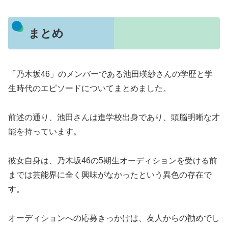
まとめ
「乃木坂46」のメンバーである池田瑛紗さんの学歴と学
生時代のエピソードについてまとめました。
前述の通り、池田さんは進学校出身であり、頭脳明晰な才
能を持っています。
彼女自身は、乃木坂46の5期生オーディションを受ける前
までは芸能界に全く興味がなかったという異色の存在で
す。
オーディションへの応募きっかけは、友人からの勧めでし