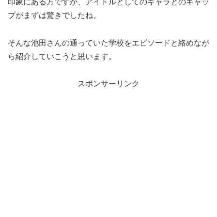
印象にある方ですが、アイドルとしてのキャラとのギャッ
プがまずは驚きでしたね。
そんな池田さんの通っていた学校をエピソードと絡めなが
ら紹介していこうと思います。
スポンサーリンク