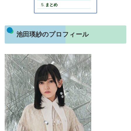
まとめ
池田瑛紗のプロフィール