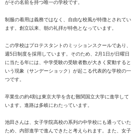
がその名前を持つ唯一の学校です。
制服の着用は義務ではなく、自由な校風が特徴とされてい
ます。創立以来、朝の礼拝が特色となっています。
この学校はプロテスタントのミッションスクールであり、
週5日制度を採用しています。そのため、2月1日が日曜日
に当たる年には、中学受験の受験者数が大きく変動すると
いう現象（サンデーショック）が起こる代表的な学校の一
つです。
卒業生の約4割は東京大学を含む難関国立大学に進学して
います。進路は多岐にわたっています。
池田さんは、女子学院高校の系列の中学校にも通っていた
ため、内部進学で進んできたと考えられます。また、女子