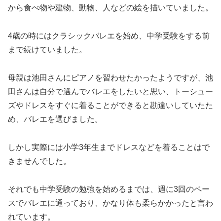
から食べ物や建物、動物、人などの絵を描いていました。
4歳の時にはクラシックバレエを始め、中学受験をする前
まで続けていました。
母親は池田さんにピアノを習わせたかったようですが、池
田さんは自分で選んでバレエをしたいと思い、トーシュー
ズやドレスをすぐに着ることができると勘違いしていたた
め、バレエを選びました。
しかし実際には小学3年生までドレスなどを着ることはで
きませんでした。
それでも中学受験の勉強を始めるまでは、週に3回のペー
スでバレエに通っており、かなり体も柔らかかったと言わ
れています。