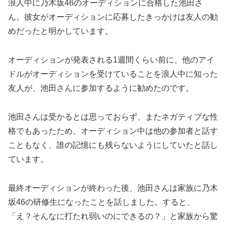
浪人中に乃木坂46のオーディションに合格した池田さ
ん。彼女がオーディションに応募したきっかけは友人の勧
めだったと明かしています。
オーディションが発表される1週間くらい前に、他のアイ
ドルがオーディションを受けていることを浪人中に知った
友人が、池田さんに参加するように勧めたのです。
池田さんは受かるとは思っておらず、またネガティブな性
格でもあったため、オーディション中は他の参加者と話す
こともなく、誰の記憶にも残らないようにしていたと話し
ています。
最終オーディションが終わった後、池田さんは家族に乃木
坂46の研修生になったことを話しました。すると、
「え？そんなに打たれ弱いのにできるの？」と家族から驚