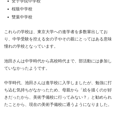
女子学院中学校
桜蔭中学校
雙葉中学校
これらの学校は、東京大学への進学者を多数輩出してお
り、中学受験を控える女の子やその親にとってはある意味
憧れの学校となっています。
池田さんは中学時代から高校時代まで、部活動には参加し
ていなかったようです。
中学時代、池田さんは進学校に入学しましたが、勉強に打
ち込む気持ちがなかったため、母親から「絵を描くのが好
きだったから、美術予備校に行ってみない？」と勧められ
たことから、現在の美術予備校に通うようになりました。