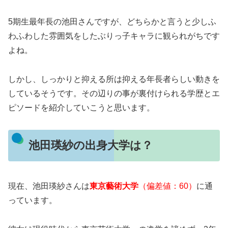
5期生最年長の池田さんですが、どちらかと言うと少しふ
わふわした雰囲気をしたぶりっ子キャラに観られがちです
よね。
しかし、しっかりと抑える所は抑える年長者らしい動きを
しているそうです。その辺りの事が裏付けられる学歴とエ
ピソードを紹介していこうと思います。
池田瑛紗の出身大学は？
現在、池田瑛紗さんは
東京藝術大学
（偏差値：60）
に通
っています。