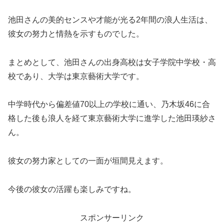
池田さんの美的センスや才能が光る2年間の浪人生活は、
彼女の努力と情熱を示すものでした。
まとめとして、池田さんの出身高校は女子学院中学校・高
校であり、大学は東京藝術大学です。
中学時代から偏差値70以上の学校に通い、乃木坂46に合
格した後も浪人を経て東京藝術大学に進学した池田瑛紗さ
ん。
彼女の努力家としての一面が垣間見えます。
今後の彼女の活躍も楽しみですね。
スポンサーリンク