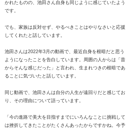
かれたものの、池田さん自身も同じように感じていたよう
です。
でも、家族は反対せず、やるべきことはやりなさいと応援
してくれたと話しています。
池田さんは2022年3月の動画で、最近自身を根暗だと思う
ようになったことを告白しています。周囲の人からは「昔
からそんな感じだった」と言われ、生まれつきの根暗であ
ることに気づいたと話しています。
同じ動画で、池田さんは自分の人生が遠回りだと感じてお
り、その理由について語っています。
「今の進路で美大を目指すまでにいろんなことに挑戦して
は挫折してきたことがたくさんあったからですかね。今予