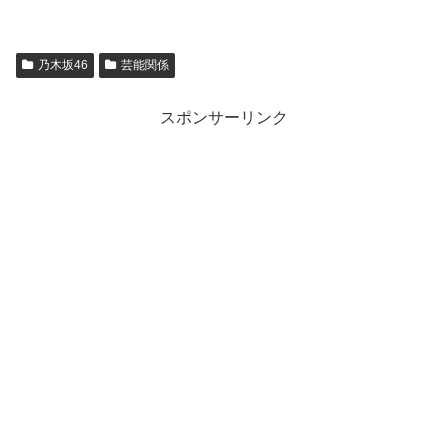
乃木坂46
芸能関係
スポンサーリンク