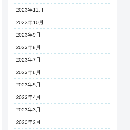
2023年11月
2023年10月
2023年9月
2023年8月
2023年7月
2023年6月
2023年5月
2023年4月
2023年3月
2023年2月