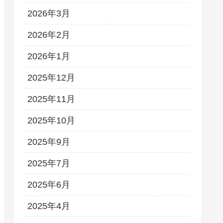
2026年3月
2026年2月
2026年1月
2025年12月
2025年11月
2025年10月
2025年9月
2025年7月
2025年6月
2025年4月