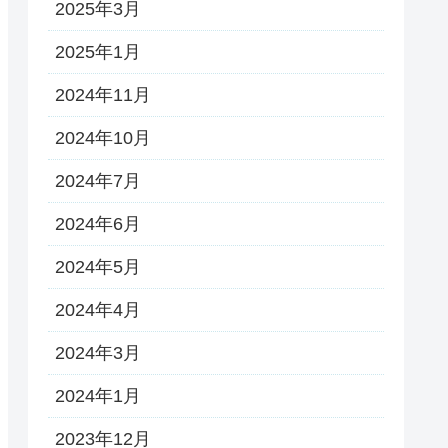
2025年3月
2025年1月
2024年11月
2024年10月
2024年7月
2024年6月
2024年5月
2024年4月
2024年3月
2024年1月
2023年12月