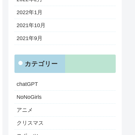
2022年1月
2021年10月
2021年9月
カテゴリー
chatGPT
NoNoGirls
アニメ
クリスマス