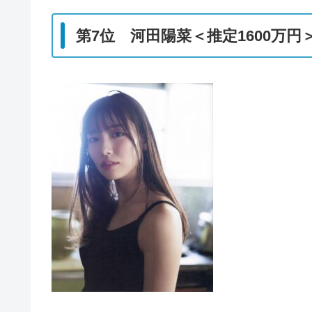
第7位 河田陽菜＜推定1600万円