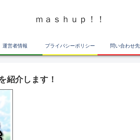
ｍａｓｈｕｐ！！
運営者情報
プライバシーポリシー
問い合わせ先
プ7を紹介します！