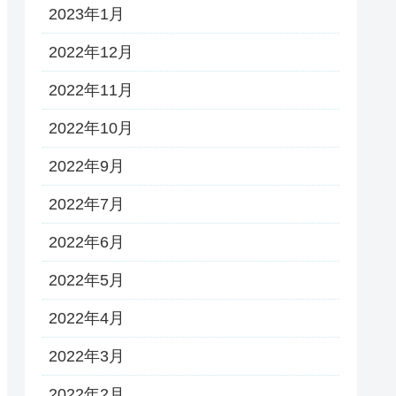
2023年1月
2022年12月
2022年11月
2022年10月
2022年9月
2022年7月
2022年6月
2022年5月
2022年4月
2022年3月
2022年2月