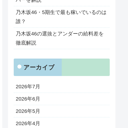
バーを解説
乃木坂46・5期生で最も稼いでいるのは
誰？
乃木坂46の選抜とアンダーの給料差を
徹底解説
アーカイブ
2026年7月
2026年6月
2026年5月
2026年4月