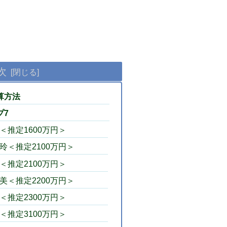
次
算方法
プ7
＜推定1600万円＞
玲＜推定2100万円＞
＜推定2100万円＞
美＜推定2200万円＞
＜推定2300万円＞
＜推定3100万円＞