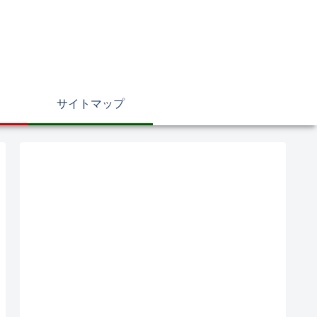
サイトマップ