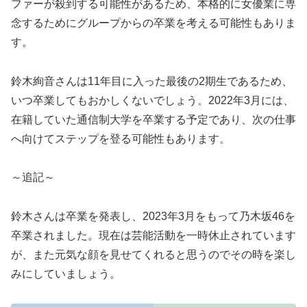
ファーが殺到する可能性があるため、本格的に女優業に専
念するためにグループからの卒業を考える可能性もありま
す。
鈴木絢音さんは11年目に入った最後の2期生であるため、
いつ卒業してもおかしくないでしょう。2022年3月には、
在籍していた通信制大学を卒業する予定であり、次の仕事
へ向けてステップを登る可能性もあります。
～追記～
鈴木さんは卒業を発表し、2023年3月をもって乃木坂46を
卒業されました。現在は芸能活動を一時休止されています
が、また元気な顔を見せてくれると思うのでその時を楽し
みにしていましょう。