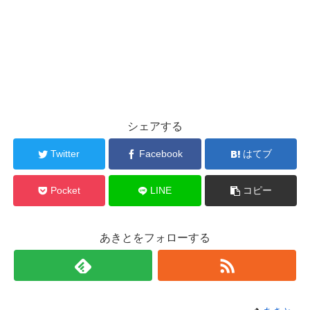
シェアする
Twitter
Facebook
はてブ
Pocket
LINE
コピー
あきとをフォローする