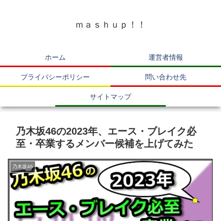
ｍａｓｈｕｐ！！
ホーム
運営者情報
プライバシーポリシー
問い合わせ先
サイトマップ
乃木坂46の2023年、エース・ブレイク必
至・卒業するメンバー候補を上げてみた
乃木坂46