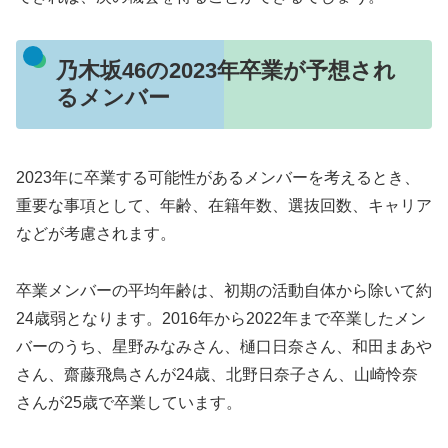
乃木坂46の2023年卒業が予想され
るメンバー
2023年に卒業する可能性があるメンバーを考えるとき、
重要な事項として、年齢、在籍年数、選抜回数、キャリア
などが考慮されます。
卒業メンバーの平均年齢は、初期の活動自体から除いて約
24歳弱となります。2016年から2022年まで卒業したメン
バーのうち、星野みなみさん、樋口日奈さん、和田まあや
さん、齋藤飛鳥さんが24歳、北野日奈子さん、山崎怜奈
さんが25歳で卒業しています。