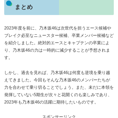
まとめ
2023年度を前に、乃木坂46は次世代を担うエース候補や
ブレイク必至なニュースター候補、卒業メンバー候補など
を紹介しました。絶対的エースとキャプテンの卒業によ
り、乃木坂46の力は一時的に減少することが予想されま
す。
しかし、過去を見れば、乃木坂46は何度も逆境を乗り越
えてきました。今回もそんな乃木坂46のメンバーたちが
力を合わせて乗り切ることでしょう。また、未だに本領を
発揮していない5期生が次々と花開くのも楽しみであり、
2023年も乃木坂46の活躍に期待したいものです。
スポンサーリンク