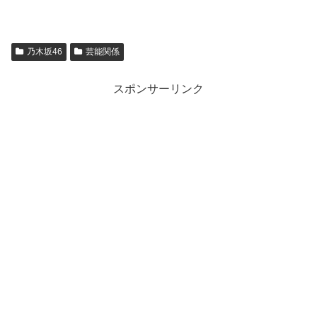
乃木坂46
芸能関係
スポンサーリンク