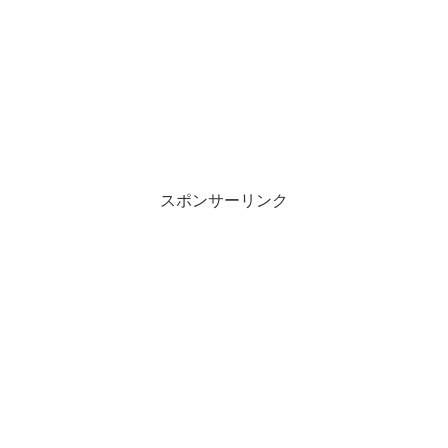
スポンサーリンク