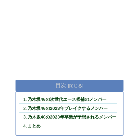
目次
乃木坂46の次世代エース候補のメンバー
乃木坂46の2023年ブレイクするメンバー
乃木坂46の2023年卒業が予想されるメンバー
まとめ