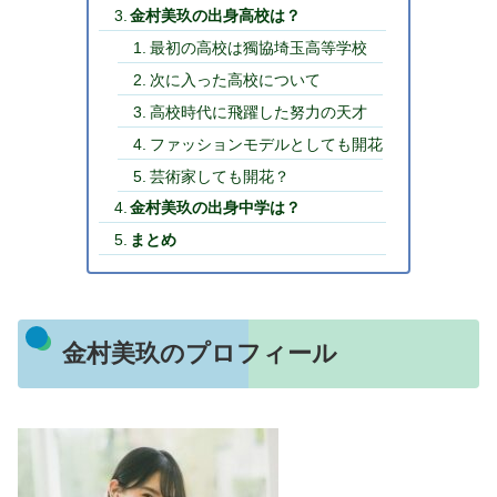
金村美玖の出身高校は？
最初の高校は獨協埼玉高等学校
次に入った高校について
高校時代に飛躍した努力の天才
ファッションモデルとしても開花
芸術家しても開花？
金村美玖の出身中学は？
まとめ
金村美玖のプロフィール