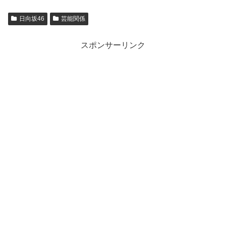
日向坂46
芸能関係
スポンサーリンク