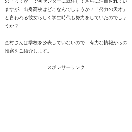
の「ってか」で初センターに就任してさらに注目されてい
ますが、出身高校はどこなんでしょうか？「努力の天才」
と言われる彼女らしく学生時代も努力をしていたのでしょ
うか？
金村さんは学校を公表していないので、有力な情報からの
推察をご紹介します。
スポンサーリンク