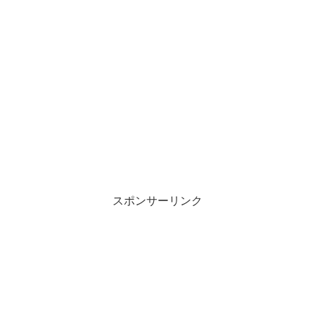
スポンサーリンク