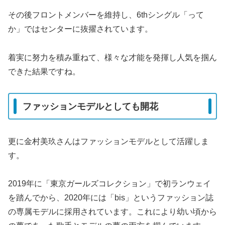
その後フロントメンバーを維持し、6thシングル「って
か」ではセンターに抜擢されています。
着実に努力を積み重ねて、様々な才能を発揮し人気を掴ん
できた結果ですね。
ファッションモデルとしても開花
更に金村美玖さんはファッションモデルとして活躍しま
す。
2019年に「東京ガールズコレクション」で初ランウェイ
を踏んでから、2020年には「bis」というファッション誌
の専属モデルに採用されています。これにより幼い頃から