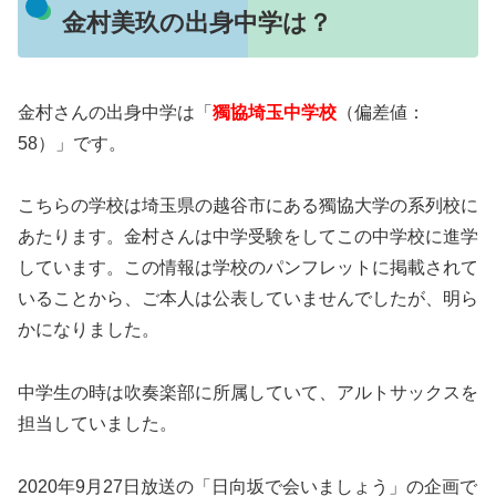
金村美玖の出身中学は？
金村さんの出身中学は「
獨協埼玉中学校
（偏差値：
58）」です。
こちらの学校は埼玉県の越谷市にある獨協大学の系列校に
あたります。金村さんは中学受験をしてこの中学校に進学
しています。この情報は学校のパンフレットに掲載されて
いることから、ご本人は公表していませんでしたが、明ら
かになりました。
中学生の時は吹奏楽部に所属していて、アルトサックスを
担当していました。
2020年9月27日放送の「日向坂で会いましょう」の企画で