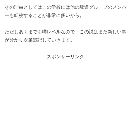
その理由としてはこの学校には他の坂道グループのメンバ
ーも転校することが非常に多いから。
ただしあくまでも噂レベルなので、この説はまた新しい事
が分かり次第追記していきます。
スポンサーリンク