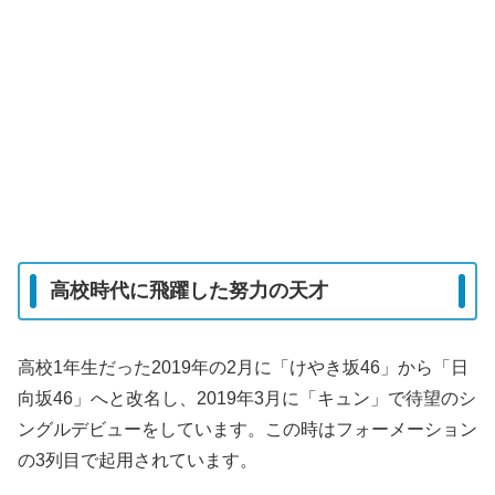
高校時代に飛躍した努力の天才
高校1年生だった2019年の2月に「けやき坂46」から「日
向坂46」へと改名し、2019年3月に「キュン」で待望のシ
ングルデビューをしています。この時はフォーメーション
の3列目で起用されています。