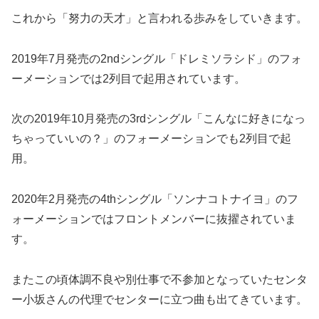
これから「努力の天才」と言われる歩みをしていきます。
2019年7月発売の2ndシングル「ドレミソラシド」のフォ
ーメーションでは2列目で起用されています。
次の2019年10月発売の3rdシングル「こんなに好きになっ
ちゃっていいの？」のフォーメーションでも2列目で起
用。
2020年2月発売の4thシングル「ソンナコトナイヨ」のフ
ォーメーションではフロントメンバーに抜擢されていま
す。
またこの頃体調不良や別仕事で不参加となっていたセンタ
ー小坂さんの代理でセンターに立つ曲も出てきています。