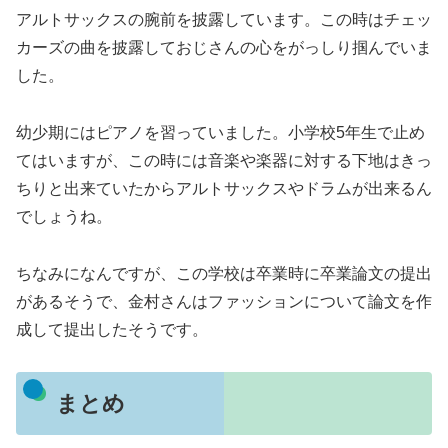
アルトサックスの腕前を披露しています。この時はチェッ
カーズの曲を披露しておじさんの心をがっしり掴んでいま
した。
幼少期にはピアノを習っていました。小学校5年生で止め
てはいますが、この時には音楽や楽器に対する下地はきっ
ちりと出来ていたからアルトサックスやドラムが出来るん
でしょうね。
ちなみになんですが、この学校は卒業時に卒業論文の提出
があるそうで、金村さんはファッションについて論文を作
成して提出したそうです。
まとめ