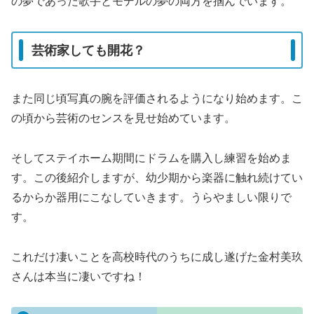
の夢であった歌手とモデルの夢の両方を掴んでいます。
芸術家しても開花？
また同じ頃写真の腕を評価されるようになり始めます。こ
の頃から芸術のセンスを見せ始めています。
そしてステイホーム期間にドラムを購入し練習を始めま
す。この後紹介しますが、幼少期から楽器に触れ続けてい
るからか器用にこなしていきます。うらやましい限りで
す。
これだけ凄いことを高校時代のうちに成し遂げた金村美玖
さんは本当に凄いですね！