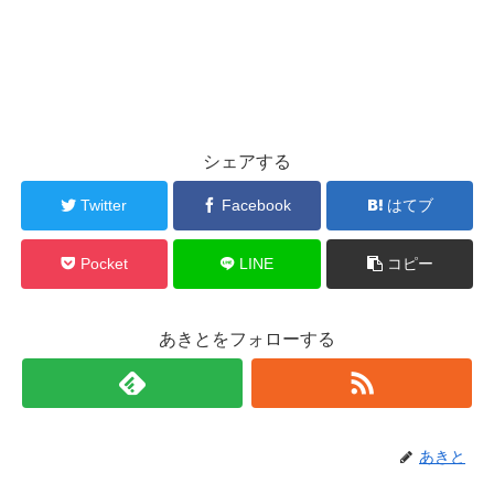
シェアする
Twitter
Facebook
はてブ
Pocket
LINE
コピー
あきとをフォローする
あきと