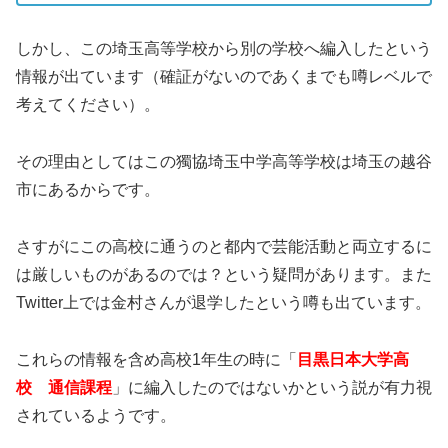
しかし、この埼玉高等学校から別の学校へ編入したという
情報が出ています（確証がないのであくまでも噂レベルで
考えてください）。
その理由としてはこの獨協埼玉中学高等学校は埼玉の越谷
市にあるからです。
さすがにこの高校に通うのと都内で芸能活動と両立するに
は厳しいものがあるのでは？という疑問があります。また
Twitter上では金村さんが退学したという噂も出ています。
これらの情報を含め高校1年生の時に「
目黒日本大学高
校 通信課程
」に編入したのではないかという説が有力視
されているようです。