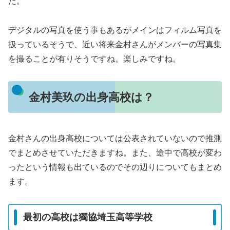
た。
デジタルの写真を使う事もあるがメインはフィルム写真を
扱っているそうで、近い将来金村さんがメンバーの写真集
を撮ることが有りそうですね。楽しみですね。
金村美玖の出身高校は？
金村さんの出身高校については公表されていないので推測
でまとめさせていただきますね。また、途中で高校が変わ
ったという情報も出ているのでその辺りについてもまとめ
ます。
最初の高校は獨協埼玉高等学校