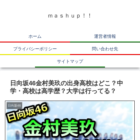
ｍａｓｈｕｐ！！
ホーム
運営者情報
プライバシーポリシー
問い合わせ先
サイトマップ
日向坂46金村美玖の出身高校はどこ？中
学・高校は高学歴？大学は行ってる？
日向坂46