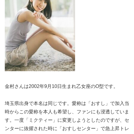
金村さんは2002年9月10日生まれ乙女座のO型です。
埼玉県出身で本名は同じです。愛称は「おすし」で加入当
時からこの愛称を本人も希望し、ファンにも浸透していま
す。一度「ミクティー」に変更しようとしたのですが、セ
ンターに抜擢された時に「おすしセンター」で急上昇トレ