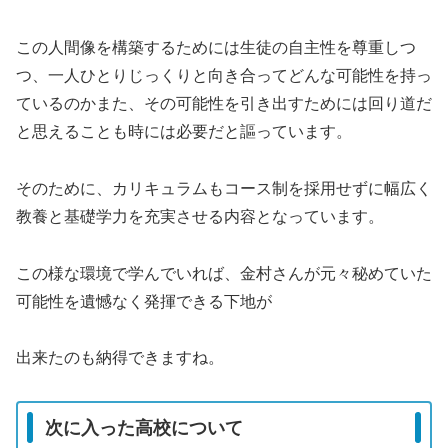
この人間像を構築するためには生徒の自主性を尊重しつ
つ、一人ひとりじっくりと向き合ってどんな可能性を持っ
ているのかまた、その可能性を引き出すためには回り道だ
と思えることも時には必要だと謳っています。
そのために、カリキュラムもコース制を採用せずに幅広く
教養と基礎学力を充実させる内容となっています。
この様な環境で学んでいれば、金村さんが元々秘めていた
可能性を遺憾なく発揮できる下地が
出来たのも納得できますね。
次に入った高校について