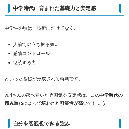
中学時代に育まれた基礎力と安定感
中学生の頃は、技術面だけでなく、
人前での立ち振る舞い
感情コントロール
継続する力
といった基礎が形成される時期です。
yuriさんの落ち着いた雰囲気や安定感は、
この中学時代の
積み重ねによって培われた可能性が高い
でしょう。
自分を客観視できる強み