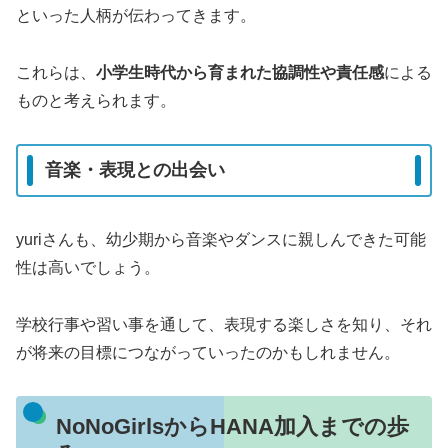
といった人柄が伝わってきます。
これらは、
小学生時代から育まれた協調性や責任感
による
ものと考えられます。
音楽・表現との出会い
yuriさんも、幼少期から音楽やダンスに親しんできた可能
性は高いでしょう。
学校行事や習い事を通して、表現する楽しさを知り、それ
が将来の目標につながっていったのかもしれません。
NoNoGirlsからHANA加入までの歩