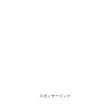
スポンサーリンク