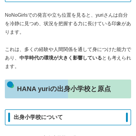
NoNoGirlsでの発言や立ち位置を見ると、yuriさんは自分
を冷静に見つめ、状況を把握する力に長けている印象があ
ります。
これは、多くの経験や人間関係を通して身につけた能力で
あり、
中学時代の環境が大きく影響している
とも考えられ
ます。
HANA yuriの出身小学校と原点
出身小学校について