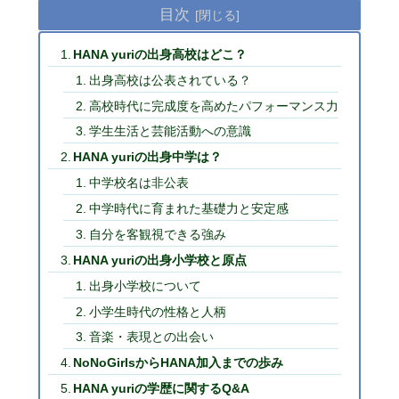
目次
HANA yuriの出身高校はどこ？
出身高校は公表されている？
高校時代に完成度を高めたパフォーマンス力
学生生活と芸能活動への意識
HANA yuriの出身中学は？
中学校名は非公表
中学時代に育まれた基礎力と安定感
自分を客観視できる強み
HANA yuriの出身小学校と原点
出身小学校について
小学生時代の性格と人柄
音楽・表現との出会い
NoNoGirlsからHANA加入までの歩み
HANA yuriの学歴に関するQ&A