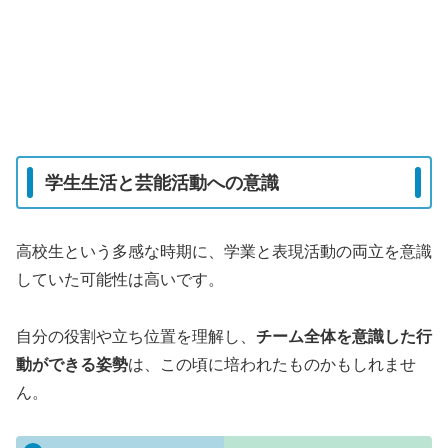
学生生活と芸能活動への意識
高校生という多感な時期に、学業と表現活動の両立を意識
していた可能性は高いです。
自分の役割や立ち位置を理解し、
チーム全体を意識した行
動ができる姿勢
は、この頃に培われたものかもしれませ
ん。