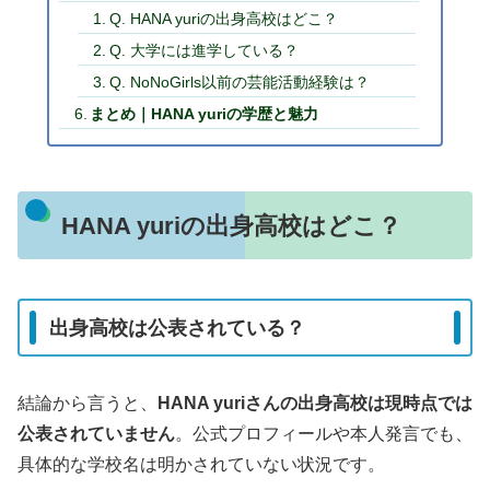
Q. HANA yuriの出身高校はどこ？
Q. 大学には進学している？
Q. NoNoGirls以前の芸能活動経験は？
まとめ｜HANA yuriの学歴と魅力
HANA yuriの出身高校はどこ？
出身高校は公表されている？
結論から言うと、
HANA yuriさんの出身高校は現時点では
公表されていません
。公式プロフィールや本人発言でも、
具体的な学校名は明かされていない状況です。