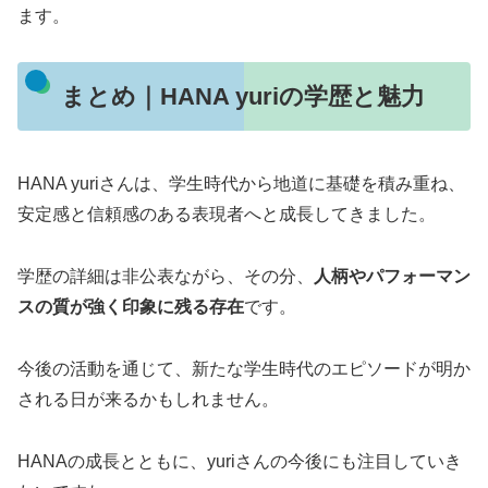
ます。
まとめ｜HANA yuriの学歴と魅力
HANA yuriさんは、学生時代から地道に基礎を積み重ね、
安定感と信頼感のある表現者へと成長してきました。
学歴の詳細は非公表ながら、その分、
人柄やパフォーマン
スの質が強く印象に残る存在
です。
今後の活動を通じて、新たな学生時代のエピソードが明か
される日が来るかもしれません。
HANAの成長とともに、yuriさんの今後にも注目していき