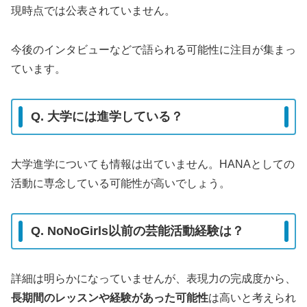
現時点では公表されていません。
今後のインタビューなどで語られる可能性に注目が集まっ
ています。
Q. 大学には進学している？
大学進学についても情報は出ていません。HANAとしての
活動に専念している可能性が高いでしょう。
Q. NoNoGirls以前の芸能活動経験は？
詳細は明らかになっていませんが、表現力の完成度から、
長期間のレッスンや経験があった可能性
は高いと考えられ