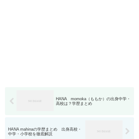
HANA momoka（ももか）の出身中学・
高校は？学歴まとめ
HANA mahinaの学歴まとめ 出身高校・
中学・小学校を徹底解説