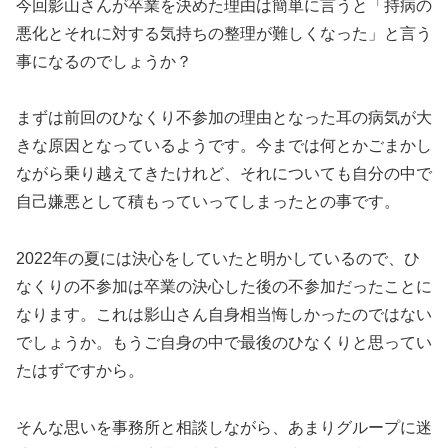
今回影山さんが卒業を決めた理由は簡単に言うと「持病の
悪化とそれに対する気持ちの整理が難しくなった」と言う
事になるのでしょうか？
まずは前回のひなくり不参加の理由となった耳の病気が大
きな原因となっているようです。今までは何とかごまかし
ながら乗り越えてきたけれど、それについても自分の中で
自己嫌悪として積もっていってしまったとの事です。
2022年の夏には決心をしていたと明かしているので、ひ
なくりの不参加は卒業の決心した後の不参加だったことに
なります。これは影山さん自身相当悔しかったのではない
でしょうか。もうご自身の中で最後のひなくりと思ってい
たはずですから。
そんな思いを事務所と相談しながら、あまりグループに迷