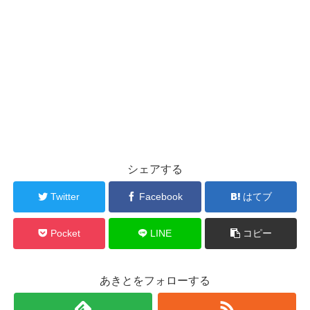
シェアする
Twitter
Facebook
はてブ
Pocket
LINE
コピー
あきとをフォローする