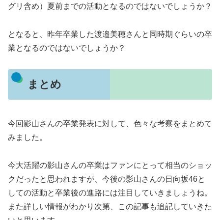
グリ含め）夏前までの活動となるのではないでしょうか？
となると、昨年卒業した渡邉美穂さんと同時期ぐらいの卒
業となるのではないでしょうか？
まとめ
今回影山さんの卒業発表に対して、色々な考察をまとめて
みました。
今大活躍の影山さんの卒業はファンにとって相当のショッ
クだったと思われますが、今後の影山さんの日向坂46と
しての活動と卒業後の進路には注目していきましょうね。
また詳しい情報がわかり次第、この記事も追記していきた