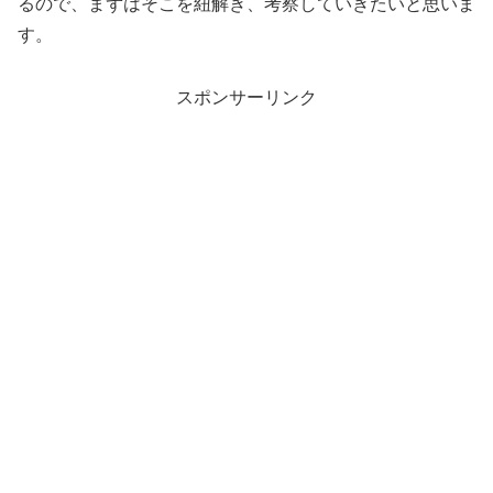
るので、まずはそこを紐解き、考察していきたいと思いま
す。
スポンサーリンク