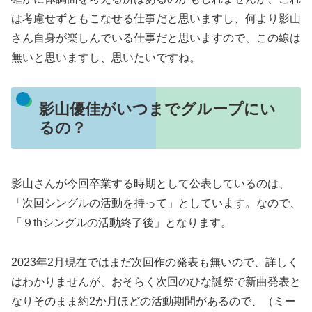
は考慮せずともこなせる仕事だと思いますし、何より影山
さん自身が楽しんでいる仕事だと思いますので、この線は
無いと思いますし、思いたいですね。
影山優佳がいつまでグループにい
るの？
影山さんが今回卒業する時期として公表しているのは、
「次回シングルの活動を持って」としています。なので、
「９thシングルの活動終了後」となります。
2023年2月現在ではまだ次回作の発表も無いので、詳しく
はわかりませんが、おそらく次回のひな誕祭で新曲発表と
なりそのまま約2か月ほどの活動期間があるので、（ミー