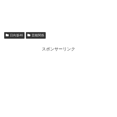
日向坂46
芸能関係
スポンサーリンク