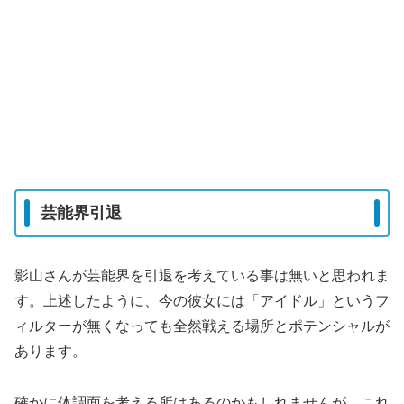
芸能界引退
影山さんが芸能界を引退を考えている事は無いと思われま
す。上述したように、今の彼女には「アイドル」というフ
ィルターが無くなっても全然戦える場所とポテンシャルが
あります。
確かに体調面を考える所はあるのかもしれませんが、これ