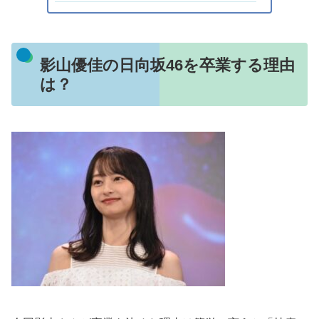
影山優佳の日向坂46を卒業する理由
は？