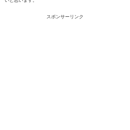
いと思います。
スポンサーリンク