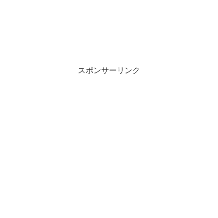
スポンサーリンク