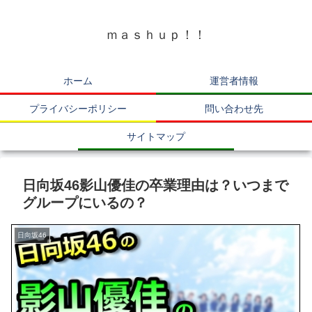
ｍａｓｈｕｐ！！
ホーム
運営者情報
プライバシーポリシー
問い合わせ先
サイトマップ
日向坂46影山優佳の卒業理由は？いつまで
グループにいるの？
日向坂46