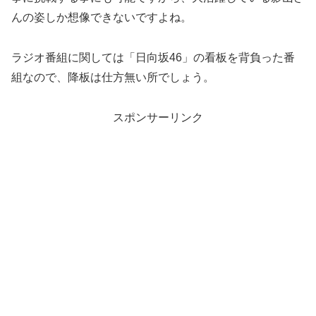
んの姿しか想像できないですよね。
ラジオ番組に関しては「日向坂46」の看板を背負った番
組なので、降板は仕方無い所でしょう。
スポンサーリンク