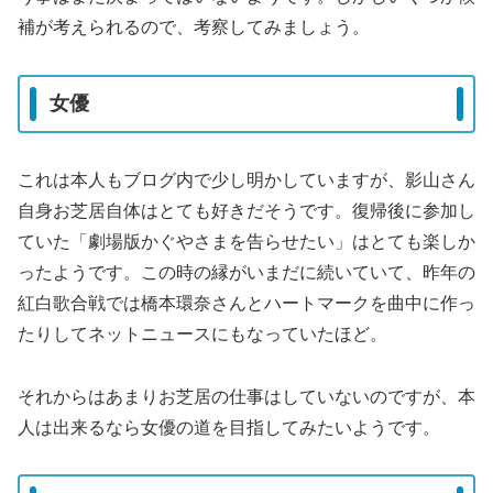
補が考えられるので、考察してみましょう。
女優
これは本人もブログ内で少し明かしていますが、影山さん
自身お芝居自体はとても好きだそうです。復帰後に参加し
ていた「劇場版かぐやさまを告らせたい」はとても楽しか
ったようです。この時の縁がいまだに続いていて、昨年の
紅白歌合戦では橋本環奈さんとハートマークを曲中に作っ
たりしてネットニュースにもなっていたほど。
それからはあまりお芝居の仕事はしていないのですが、本
人は出来るなら女優の道を目指してみたいようです。