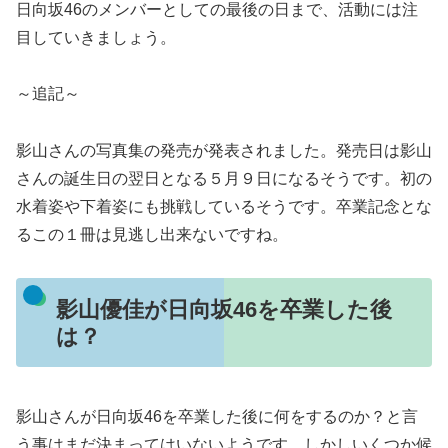
日向坂46のメンバーとしての最後の日まで、活動には注
目していきましょう。
～追記～
影山さんの写真集の発売が発表されました。発売日は影山
さんの誕生日の翌日となる５月９日になるそうです。初の
水着姿や下着姿にも挑戦しているそうです。卒業記念とな
るこの１冊は見逃し出来ないですね。
影山優佳が日向坂46を卒業した後
は？
影山さんが日向坂46を卒業した後に何をするのか？と言
う事はまだ決まってはいないようです。しかしいくつか候